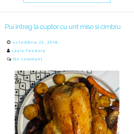
Pui întreg la cuptor cu unt miso si cimbru
octombrie 25, 2018
Laura Teodora
No comment