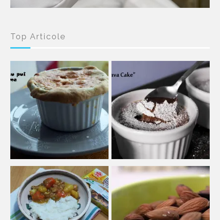
Top Articole