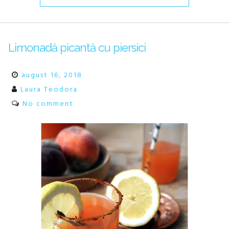
Limonadă picantă cu piersici
august 16, 2018
Laura Teodora
No comment