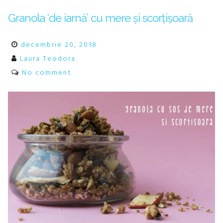
Granola ‘de iarnă’ cu mere și scorțișoară
decembrie 20, 2018
Laura Teodora
No comment