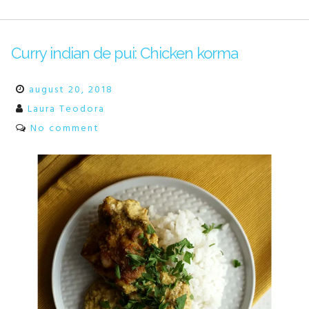
Curry indian de pui: Chicken korma
august 20, 2018
Laura Teodora
No comment