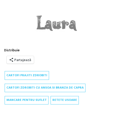
Distribuie
Partajează
CARTOFI PRAJITI ZDROBITI
CARTOFI ZDROBITI CU ANSOA SI BRANZA DE CAPRA
MANCARE PENTRU SUFLET
RETETE USOARE