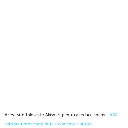
Acest site folosește Akismet pentru a reduce spamul.
Află
cum sunt procesate datele comentariilor tale
.