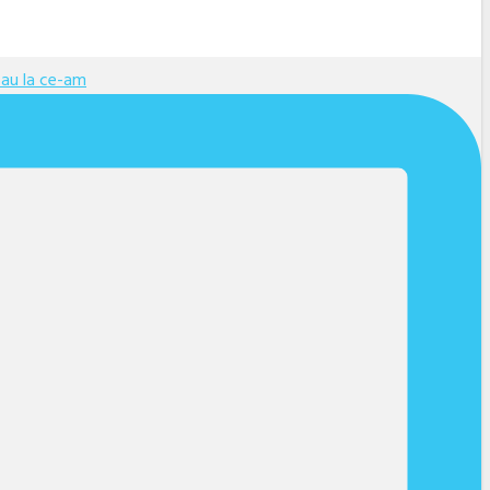
Sau la ce-am