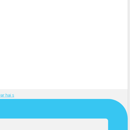
ar hai s