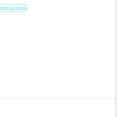
etete cu cocos