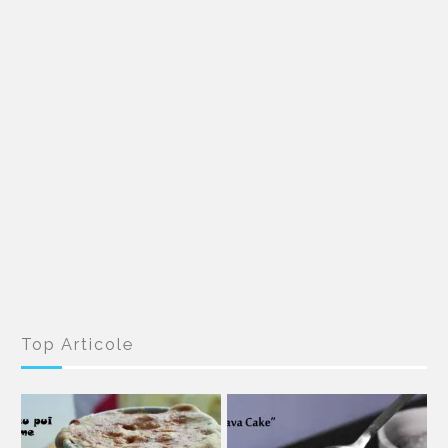
Top Articole