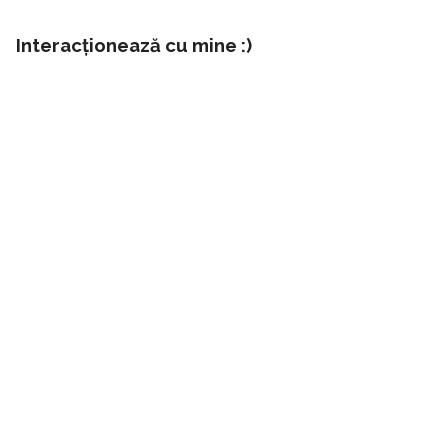
Interacționează cu mine :)