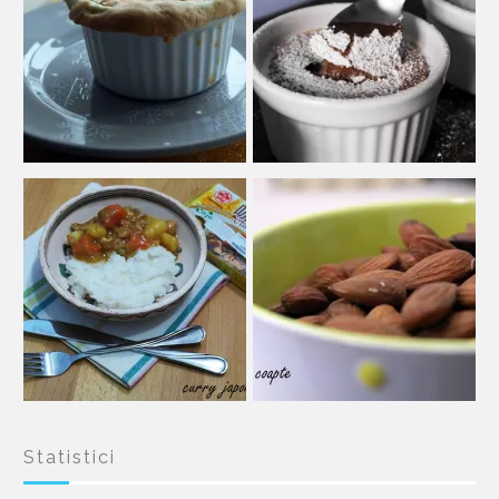
Statistici