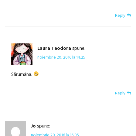
Reply
Laura Teodora
spune:
noiembrie 20, 2016 la 14:25
Sărumâna.
Reply
Jo
spune:
noiembrie 20, 2016 la 16:05