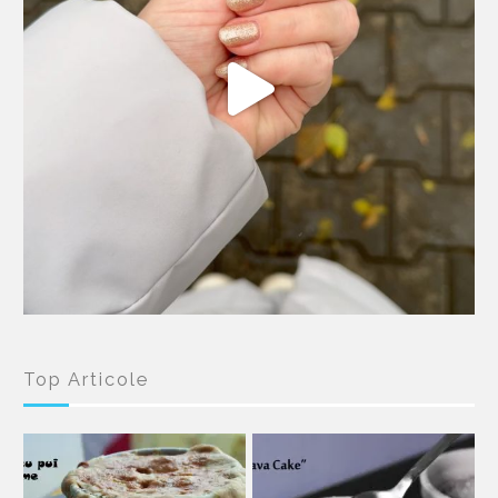
Top Articole