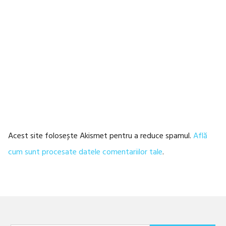
Acest site folosește Akismet pentru a reduce spamul.
Află
cum sunt procesate datele comentariilor tale
.