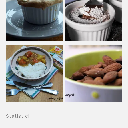
Statistici