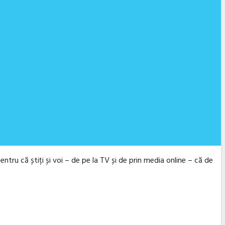
tru că știți și voi – de pe la TV și de prin media online – că de