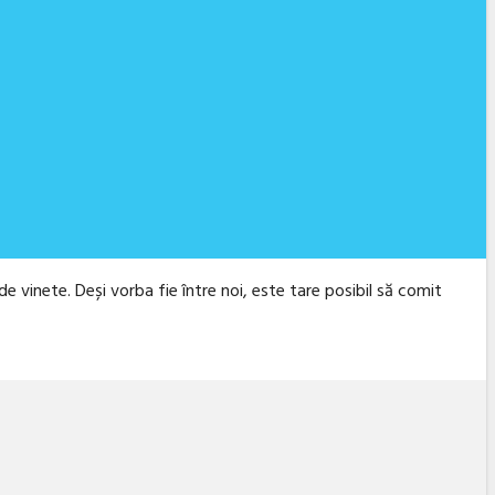
 de vinete. Deși vorba fie între noi, este tare posibil să comit