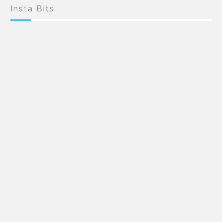
Insta Bits