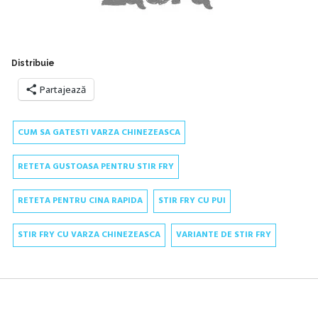
Distribuie
Partajează
CUM SA GATESTI VARZA CHINEZEASCA
RETETA GUSTOASA PENTRU STIR FRY
RETETA PENTRU CINA RAPIDA
STIR FRY CU PUI
STIR FRY CU VARZA CHINEZEASCA
VARIANTE DE STIR FRY
Navigare