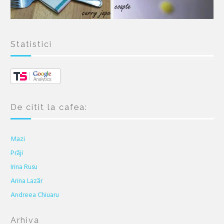
Statistici
De citit la cafea:
Mazi
Prăji
Irina Rusu
Arina Lazăr
Andreea Chiuaru
Arhiva