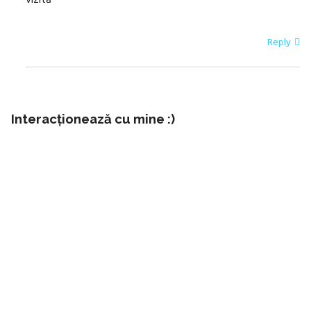
Reply
Interacționează cu mine :)