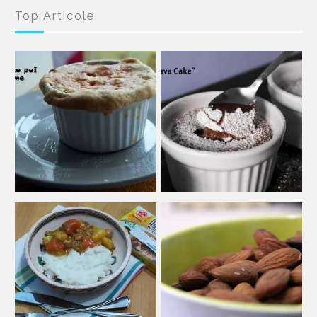
Top Articole