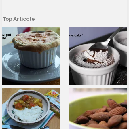
Top Articole