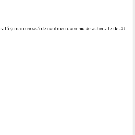
irată și mai curioasă de noul meu domeniu de activitate decât