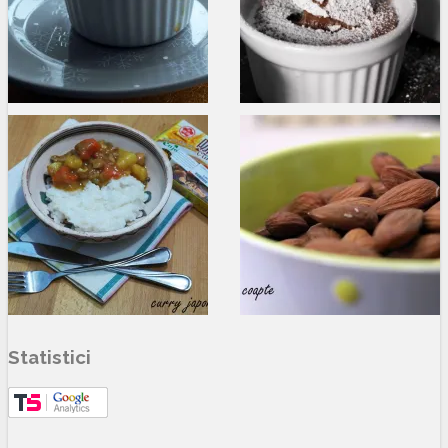
Statistici