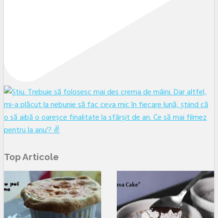
Top Articole