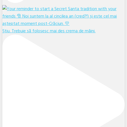
Știu. Trebuie să folosesc mai des crema de mâini.