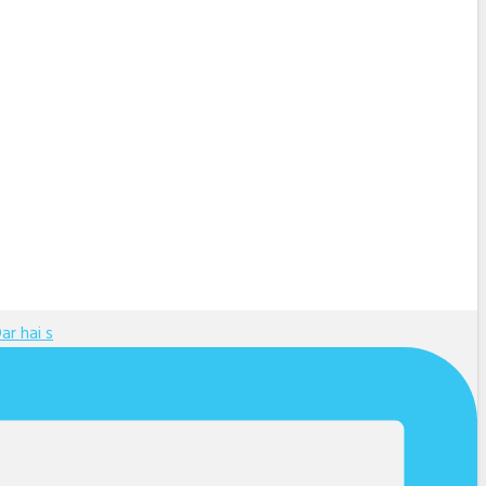
ar hai s