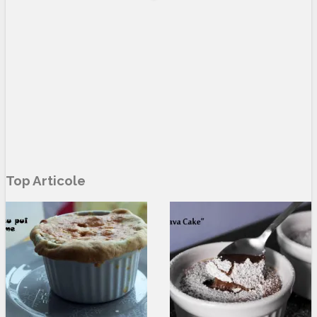
Top Articole