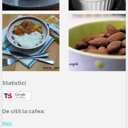
Statistici
De citit la cafea:
Mazi