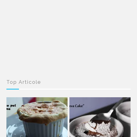
Top Articole