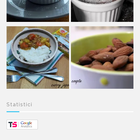
Statistici