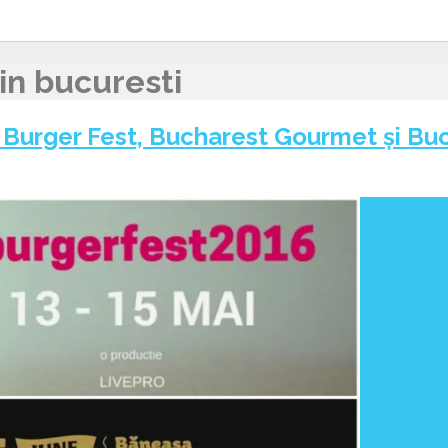
 in bucuresti
 Burger Fest, Bucharest Gourmet și Buc