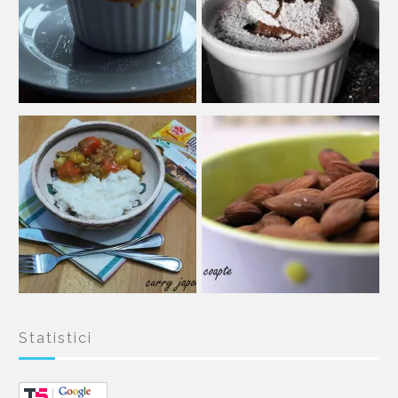
Statistici