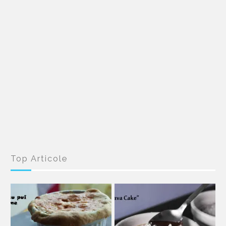
Top Articole