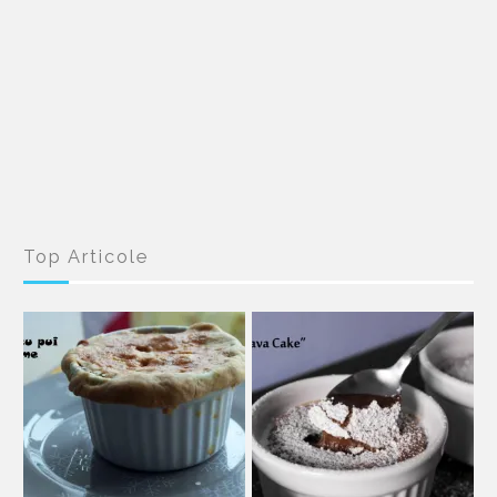
Top Articole